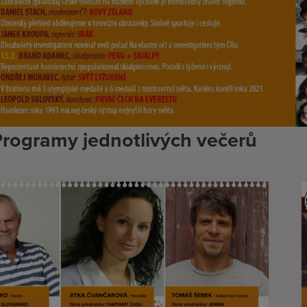
rogramy jednotlivých večerů