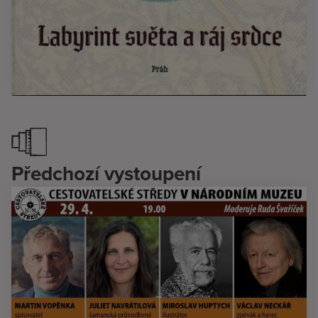
Předchozí vystoupení