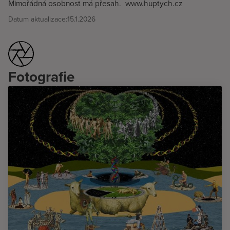
Mimořádná osobnost má přesah. www.huptych.cz
Datum aktualizace:
15.1.2026
Fotografie