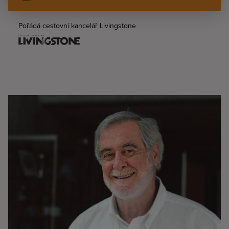
Pořádá cestovní kancelář Livingstone