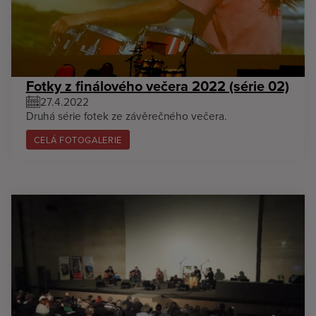
Fotky z finálového večera 2022 (série 02)
27.4.2022
Druhá série fotek ze závěrečného večera.
CELÁ FOTOGALERIE