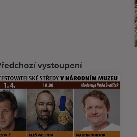
Předchozí vystoupení