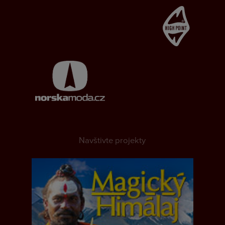
Navštivte projekty