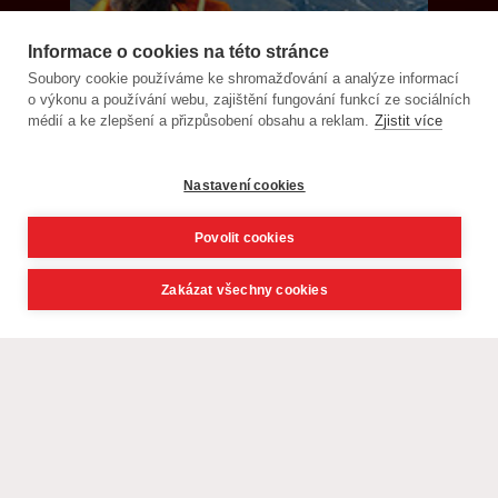
Informace o cookies na této stránce
Soubory cookie používáme ke shromažďování a analýze informací
o výkonu a používání webu, zajištění fungování funkcí ze sociálních
médií a ke zlepšení a přizpůsobení obsahu a reklam.
Zjistit více
Nastavení cookies
Povolit cookies
Zakázat všechny cookies