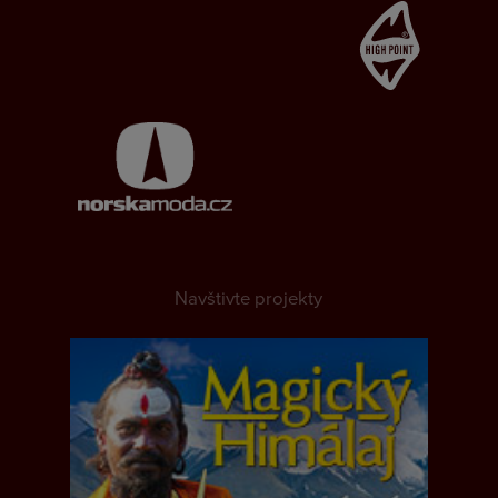
Navštivte projekty