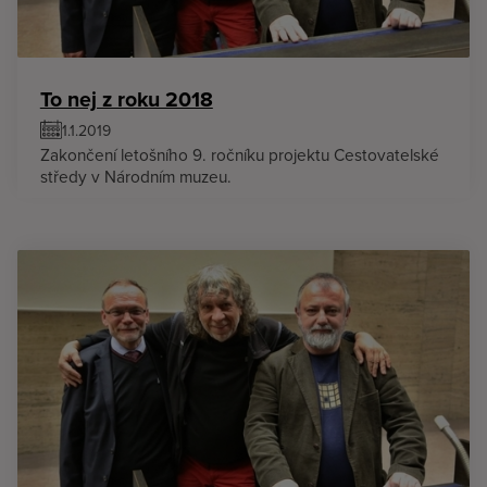
To nej z roku 2018
1.1.2019
Zakončení letošního 9. ročníku projektu Cestovatelské
středy v Národním muzeu.