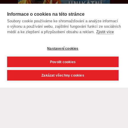
Informace o cookies na této stránce
Soubory cookie používáme ke shromažďování a analýze informací
o výkonu a používání webu, zajištění fungování funkcí ze sociálních
médií a ke zlepšení a přizpůsobení obsahu a reklam.
Zjistit více
Nastavení cookies
Povolit cookies
Zakázat všechny cookies