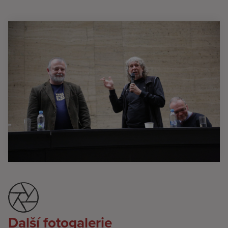
Další fotogalerie