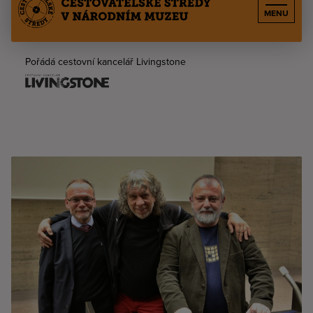
MENU
Pořádá cestovní kancelář Livingstone