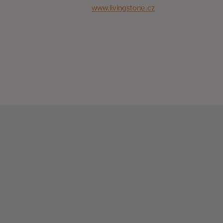
www.livingstone.cz