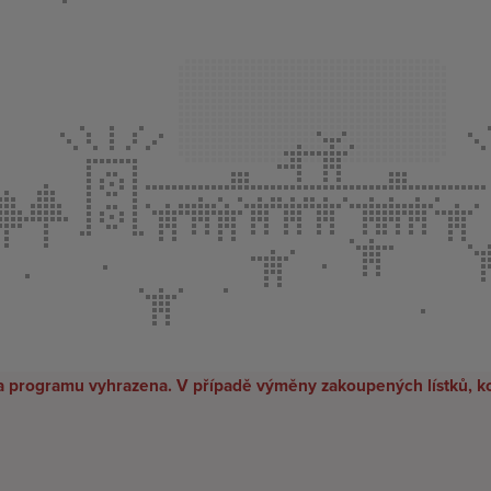
 programu vyhrazena. V případě výměny zakoupených lístků, k