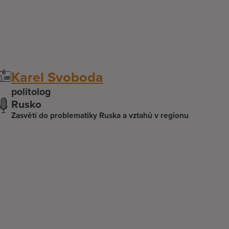
Karel Svoboda
politolog
Rusko
Zasvětí do problematiky Ruska a vztahů v regionu