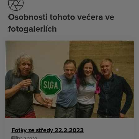
Osobnosti tohoto večera ve
fotogaleriích
Fotky ze středy 22.2.2023
22.2.2023