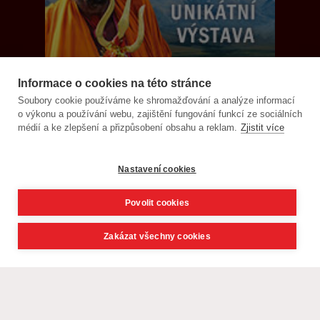
Informace o cookies na této stránce
Soubory cookie používáme ke shromažďování a analýze informací
o výkonu a používání webu, zajištění fungování funkcí ze sociálních
médií a ke zlepšení a přizpůsobení obsahu a reklam.
Zjistit více
Nastavení cookies
Povolit cookies
Zakázat všechny cookies