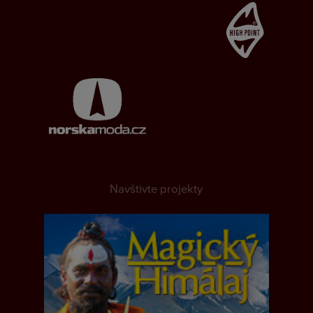
Navštivte projekty