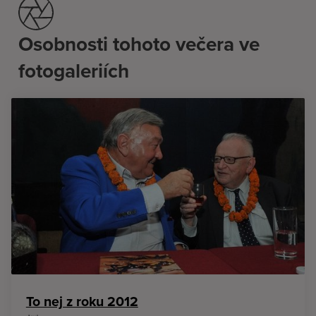
Osobnosti tohoto večera ve
fotogaleriích
To nej z roku 2012