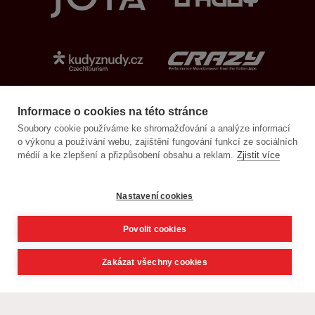
Informace o cookies na této stránce
Soubory cookie používáme ke shromažďování a analýze informací
o výkonu a používání webu, zajištění fungování funkcí ze sociálních
médií a ke zlepšení a přizpůsobení obsahu a reklam.
Zjistit více
Nastavení cookies
Povolit cookies
Zakázat všechny cookies
Navštivte projekty