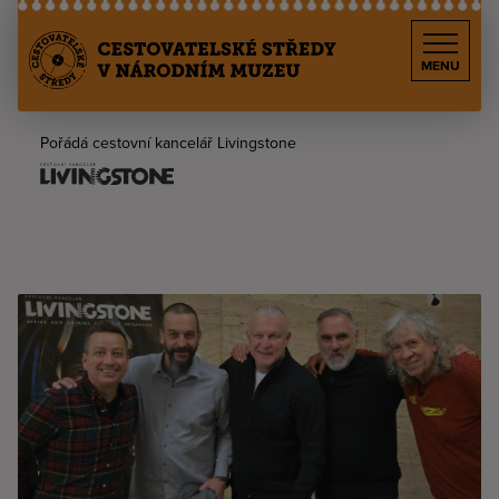
MENU
Pořádá cestovní kancelář Livingstone