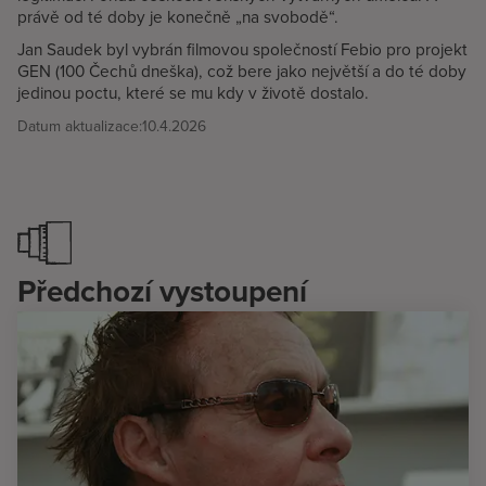
právě od té doby je konečně „na svobodě“.
Jan Saudek byl vybrán filmovou společností Febio pro projekt
GEN (100 Čechů dneška), což bere jako největší a do té doby
jedinou poctu, které se mu kdy v životě dostalo.
Datum aktualizace:
10.4.2026
Předchozí vystoupení