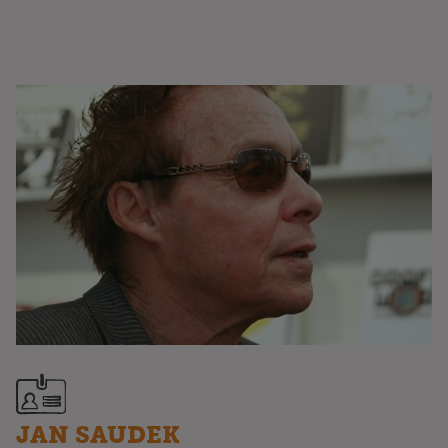
JAN SAUDEK