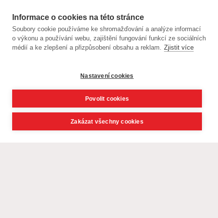
Informace o cookies na této stránce
Soubory cookie používáme ke shromažďování a analýze informací
o výkonu a používání webu, zajištění fungování funkcí ze sociálních
médií a ke zlepšení a přizpůsobení obsahu a reklam.
Zjistit více
Nastavení cookies
Povolit cookies
Zakázat všechny cookies