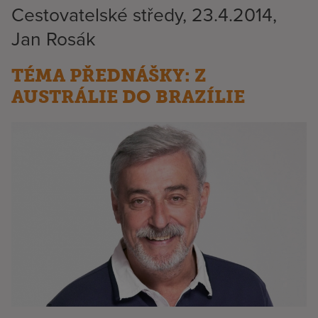
Cestovatelské středy, 23.4.2014,
Jan Rosák
TÉMA PŘEDNÁŠKY: Z
AUSTRÁLIE DO BRAZÍLIE