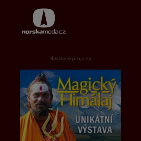
Navštivte projekty