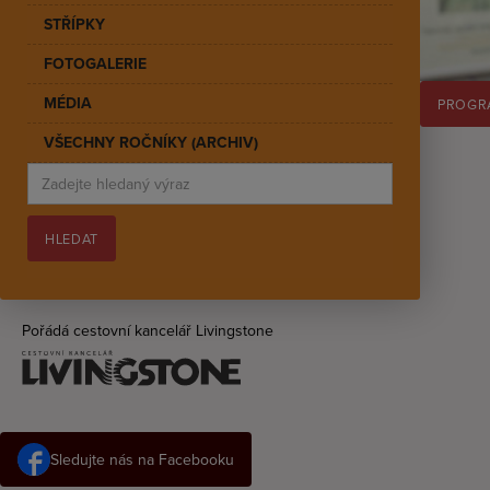
STŘÍPKY
FOTOGALERIE
MÉDIA
PROGR
VŠECHNY ROČNÍKY (ARCHIV)
Pořádá cestovní kancelář Livingstone
Sledujte nás na Facebooku