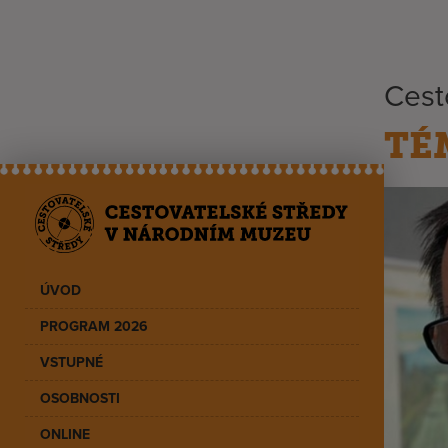
Cest
TÉ
ÚVOD
PROGRAM 2026
VSTUPNÉ
OSOBNOSTI
ONLINE