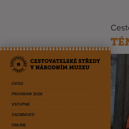
Cest
TÉ
ÚVOD
PROGRAM 2026
VSTUPNÉ
OSOBNOSTI
ONLINE