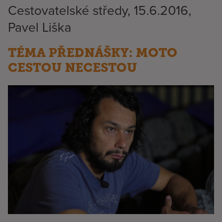
Cestovatelské středy, 15.6.2016,
Pavel Liška
TÉMA PŘEDNÁŠKY: MOTO
CESTOU NECESTOU