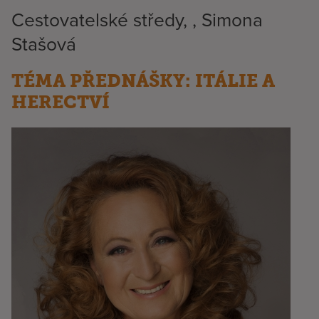
Cestovatelské středy, , Simona
Stašová
TÉMA PŘEDNÁŠKY: ITÁLIE A
HERECTVÍ