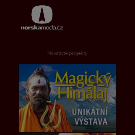
Navštivte projekty