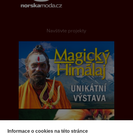
Navštivte projekty
Informace o cookies na této stránce