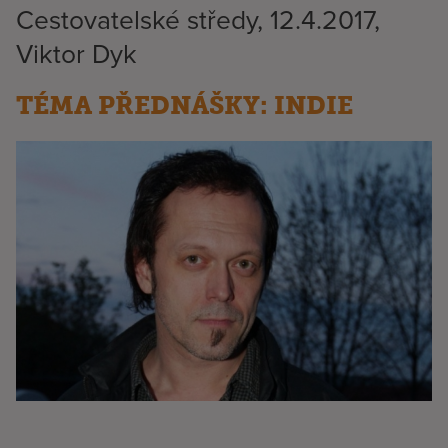
Cestovatelské středy, 12.4.2017,
Viktor Dyk
TÉMA PŘEDNÁŠKY: INDIE