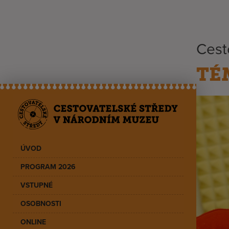
Cest
TÉ
ÚVOD
PROGRAM 2026
VSTUPNÉ
OSOBNOSTI
ONLINE