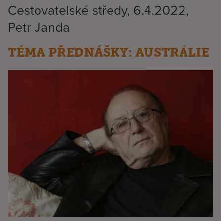
Cestovatelské středy, 6.4.2022,
Petr Janda
TÉMA PŘEDNÁŠKY: AUSTRÁLIE