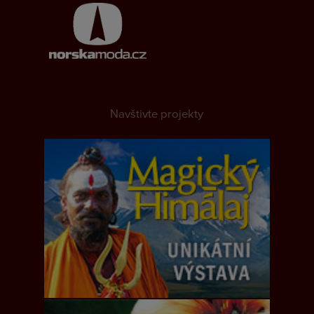
Navštivte projekty