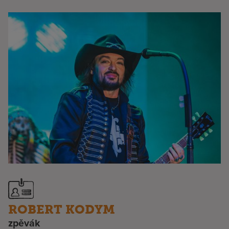
ROBERT KODYM
zpěvák