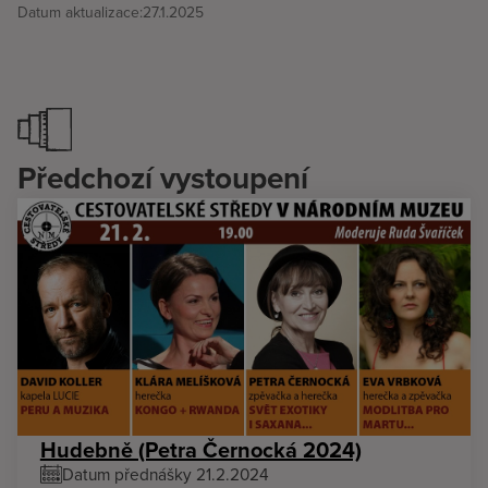
Datum aktualizace:
27.1.2025
Předchozí vystoupení
Hudebně (Petra Černocká 2024)
Datum přednášky 21.2.2024