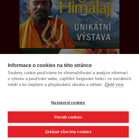
Informace o cookies na této stránce
Soubory cookie používáme ke shromažďování a analýze informací
o výkonu a používání webu, zajištění fungování funkcí ze sociálních
médií a ke zlepšení a přizpůsobení obsahu a reklam.
Zjistit více
Nastavení cookies
Povolit cookies
Zakázat všechny cookies