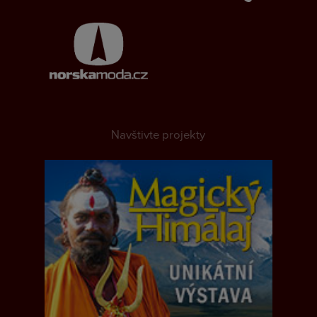
Navštivte projekty