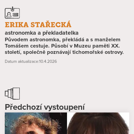
ERIKA STAŘECKÁ
astronomka a překladatelka
Původem astronomka, překládá a s manželem
Tomášem cestuje. Působí v Muzeu paměti XX.
století, společně poznávají tichomořské ostrovy.
Datum aktualizace:
10.4.2026
Předchozí vystoupení