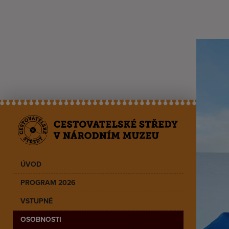
ÚVOD
PROGRAM 2026
VSTUPNÉ
OSOBNOSTI