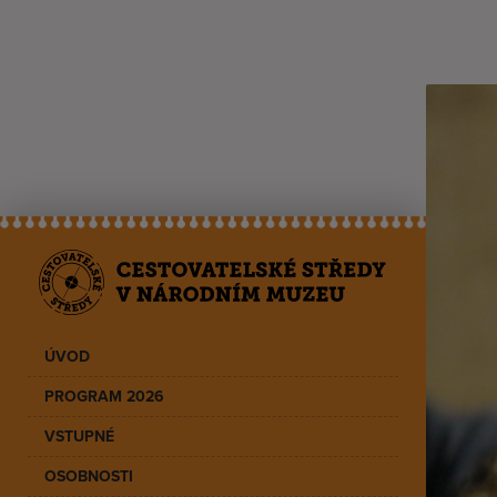
ÚVOD
PROGRAM 2026
VSTUPNÉ
OSOBNOSTI