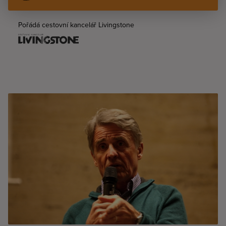
Pořádá cestovní kancelář Livingstone