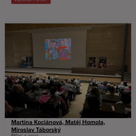
Martina Kociánová, Matěj Homola,
Miroslav Táborský