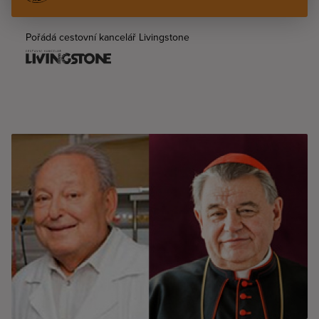
Pořádá cestovní kancelář Livingstone