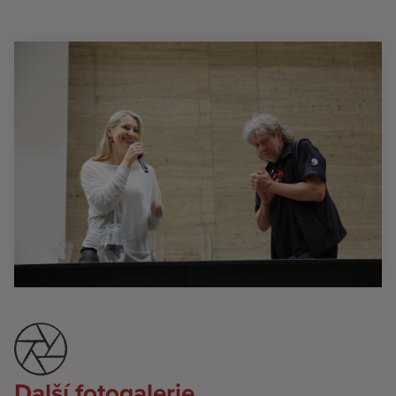
Další fotogalerie