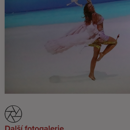
Další fotogalerie