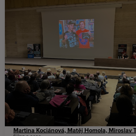
Martina Kociánová, Matěj Homola, Miroslav 