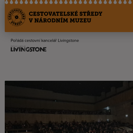
Pořádá cestovní kancelář Livingstone