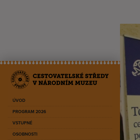
ÚVOD
PROGRAM 2026
VSTUPNÉ
OSOBNOSTI