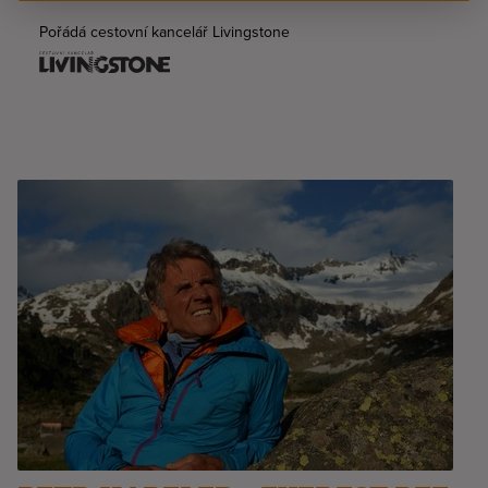
Pořádá cestovní kancelář Livingstone