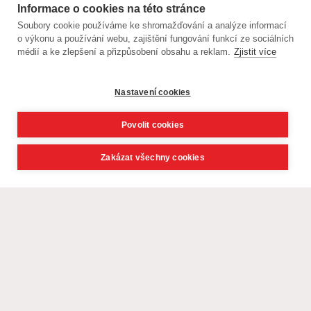
Informace o cookies na této stránce
Soubory cookie používáme ke shromažďování a analýze informací
o výkonu a používání webu, zajištění fungování funkcí ze sociálních
médií a ke zlepšení a přizpůsobení obsahu a reklam.
Zjistit více
Nastavení cookies
Povolit cookies
Zakázat všechny cookies